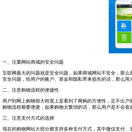
一、注重网站商城的安全问题
互联网最大的问题就是安全问题，如果商城网站不安全，那么
安全问题，给用户的账户、资金和隐私带来损失的话，那么用
二、注意购物流程的便捷性
用户到网上购物很大程度上是看到了网购的方便性，足不出户
购物流程都要便捷，如果购物太繁琐的话，那么用户是不会喜
三、注意支付方式的选择
现在的购物网站大部分都支持多种支付方式，其中微信支付、