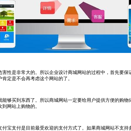
危害性是非常大的。所以企业设计商城网站的过程中，首先要保
户肯定是不会再考虑这个网站的了。
就能够买到东西了。所以商城网站一定要给用户提供方便的购物
欢到网站上购物的。
支付宝支付是目前最受欢迎的支付方式了。如果商城网站不支持