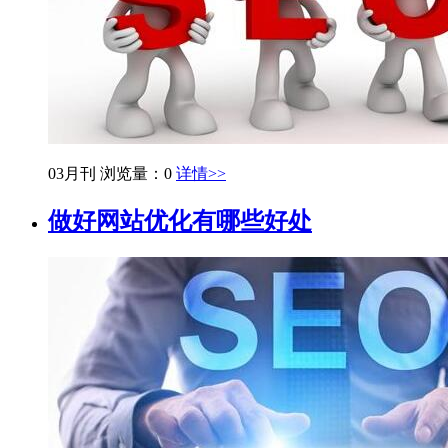
03月刊
浏览量：0
详情>>
做好网站优化有哪些好处