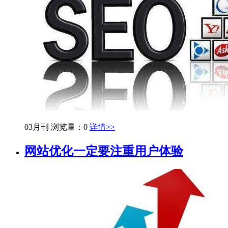
03月刊
浏览量：0
详情>>
网站优化一定要注重用户体验