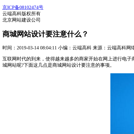
京ICP备08102474号
云端高科版权所有
北京网站建设公司
商城网站设计要注意什么？
时间：2019-03-14 08:04:11
小编：云端高科
来源：云端高科网
互联网时代的到来，使得越来越多的商家开始在网上进行电子
城网站呢?下面这几点是商城网站设计要注意的事项。