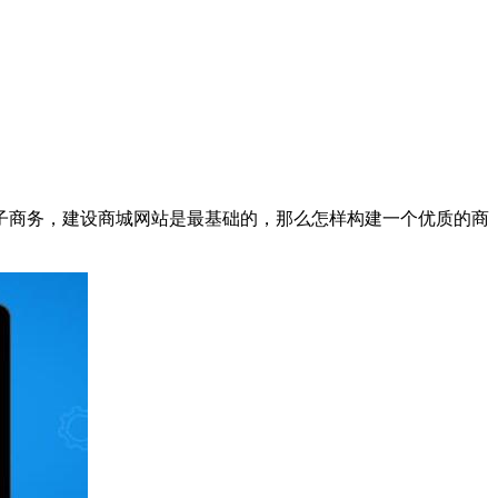
子商务，建设商城网站是最基础的，那么怎样构建一个优质的商