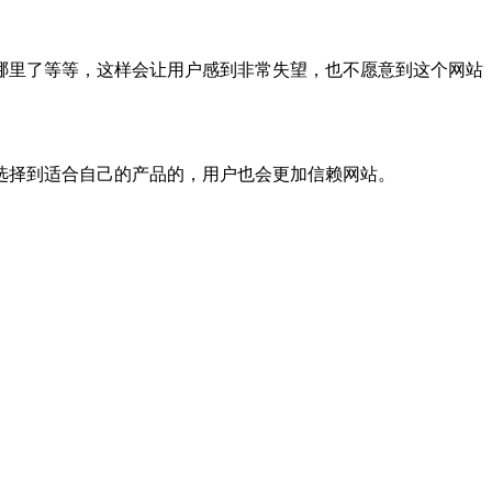
哪里了等等，这样会让用户感到非常失望，也不愿意到这个网站
选择到适合自己的产品的，用户也会更加信赖网站。