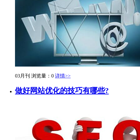
03月刊
浏览量：0
详情>>
做好网站优化的技巧有哪些?