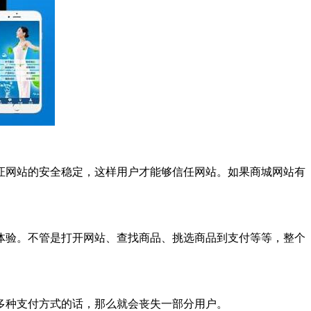
证网站的安全稳定，这样用户才能够信任网站。如果商城网站有
体验。不管是打开网站、查找商品、挑选商品到支付等等，整个
多种支付方式的话，那么就会丧失一部分用户。