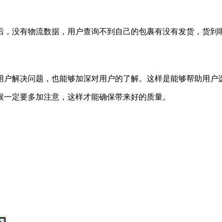
后，没有物流数据，用户查询不到自己的包裹有没有发货，货到
用户解决问题，也能够加深对用户的了解。这样是能够帮助用户
候一定要多加注意，这样才能确保带来好的质量。