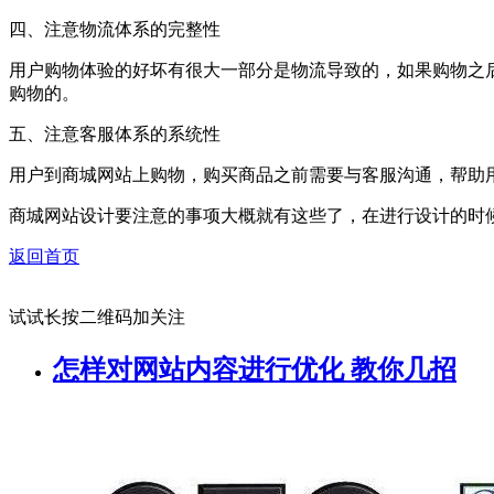
四、注意物流体系的完整性
用户购物体验的好坏有很大一部分是物流导致的，如果购物之
购物的。
五、注意客服体系的系统性
用户到商城网站上购物，购买商品之前需要与客服沟通，帮助
商城网站设计要注意的事项大概就有这些了，在进行设计的时
返回首页
试试长按二维码加关注
怎样对网站内容进行优化 教你几招