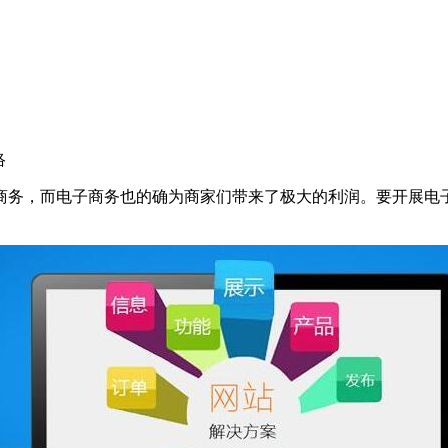
络
商务，而电子商务也的确为商家们带来了极大的利润。要开展电