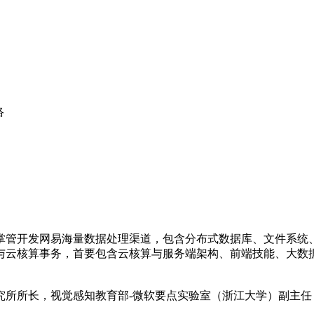
络
，掌管开发网易海量数据处理渠道，包含分布式数据库、文件系
与云核算事务，首要包含云核算与服务端架构、前端技能、大数
究所所长，视觉感知教育部-微软要点实验室（浙江大学）副主任