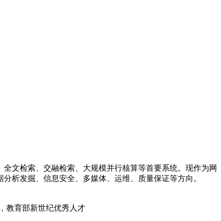
统、全文检索、交融检索、大规模并行核算等首要系统。现作为网
据分析发掘、信息安全、多媒体、运维、质量保证等方向。
，教育部新世纪优秀人才