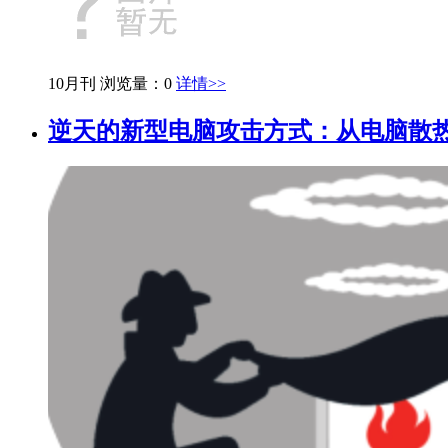
10月刊
浏览量：0
详情>>
逆天的新型电脑攻击方式：从电脑散