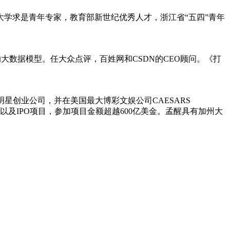
学求是青年专家，教育部新世纪优秀人才，浙江省“五四”青年
出安全的大数据模型。任大众点评，百姓网和CSDN的CEO顾问。《打
星创业公司，并在美国最大博彩文娱公司CAESARS
以及IPO项目，参加项目金额超越600亿美金。孟醒具有加州大