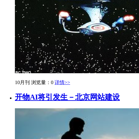
10月刊
浏览量：0
详情>>
开物AI将引发生－北京网站建设