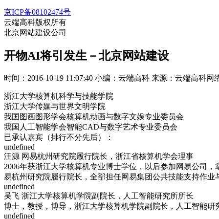
京ICP备08102474号
云端高科版权所有
北京网站建设公司
开物AI将引发生－北京网站建设
时间：2016-10-19 11:07:40
小编：云端高科
来源：云端高科网
浙江大学核算机科学与技能学院
浙江大学传媒与世界文明学院
我国图画图形学会核算机动画与数字文娱专业委员会
我国人工智能学会智能CAD与数字艺术专业委员会
已承认嘉宾（排行不分先后）：
undefined
汪源 网易杭州研究院履行院长，浙江省核算机学会理事
2006年获浙江大学核算机专业博士学位，以后参加网易公司
易杭州研究院履行院长，全部担任网易集团公共技能支持作业
undefined
吴飞 浙江大学核算机学院副院长，人工智能研究所所长
博士，教授，博导，浙江大学核算机学院副院长，人工智能研
undefined